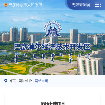
巴彦淖尔市人民政府
无障碍浏览
首页
-
网站维护
-
网站声明
网站声明