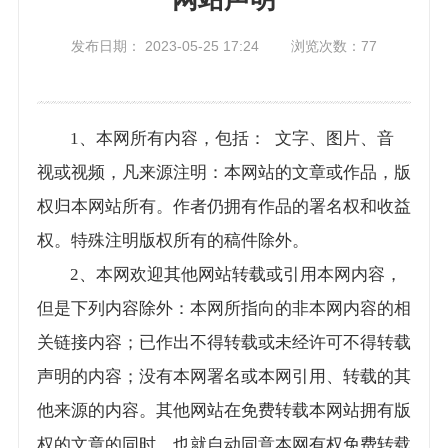
发布日期： 2023-05-25 17:24 浏览次数：
77
1、本网所有内容，包括： 文字、图片、音
视或视频，凡来源注明：本网站的文章或作品，版
权归本网站所有。作者仍拥有作品的署名权和收益
权。特殊注明版权所有的稿件除外。
2、本网欢迎其他网站转载或引用本网内容，
但是下列内容除外：本网所指向的非本网内容的相
关链接内容；已作出不得转载或未经许可不得转载
声明的内容；没有本网署名或本网引用、转载的其
他来源的内容。其他网站在免费转载本网站拥有版
权的文章的同时，也就自动同意本网有权免费转载