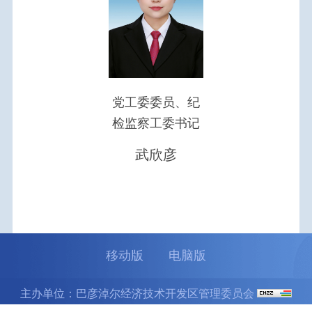
党工委委员、纪
检监察工委书记
武欣彦
移动版
电脑版
主办单位：巴彦淖尔经济技术开发区管理委员会