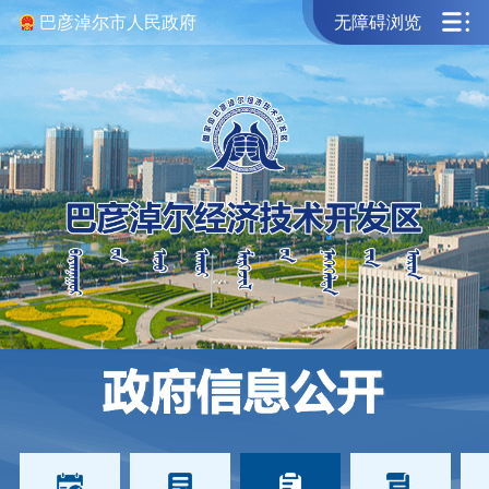
巴彦淖尔市人民政府
无障碍浏览