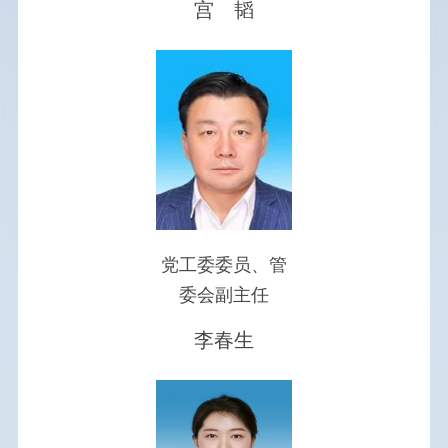
宫 韬
主动公开事项目录
党工委委员、管
委会副主任
李春生