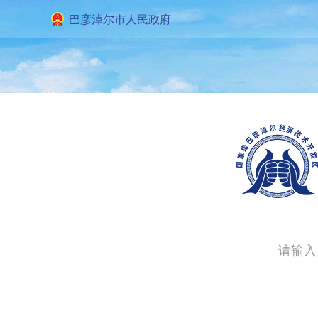
巴彦淖尔市人民政府