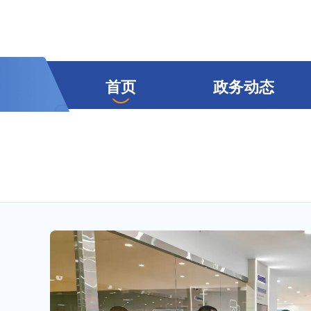
首页
政务动态