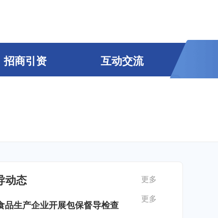
招商引资
互动交流
导动态
更多
更多
食品生产企业开展包保督导检查