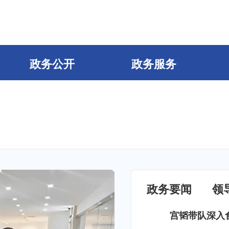
政务公开
政务服务
政务要闻
领
宫韬带队深入