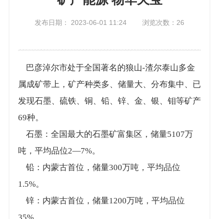
发布日期： 2023-06-01 11:24 浏览次数：
26
巴彦淖尔市处于全国著名的狼山-渣尔泰山多金
属成矿带上，矿产种类多、储量大、分布集中、已
发现石墨、硫铁、铜、铅、锌、金、银、钼等矿产
69种。
石墨：全国最大的石墨矿富集区，储量5107万
吨，平均品位2—7%。
铅：内蒙古首位，储量300万吨，平均品位
1.5%。
锌：内蒙古首位，储量1200万吨，平均品位
35%。