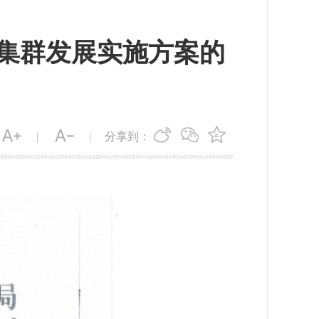
集群发展实施方案的
分享到：