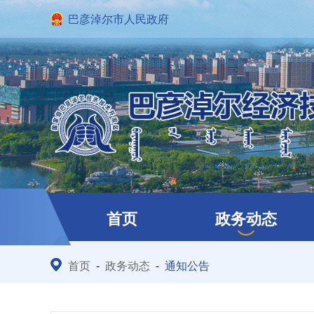
巴彦淖尔市人民政府
首页
政务动态
首页
-
政务动态
-
通知公告