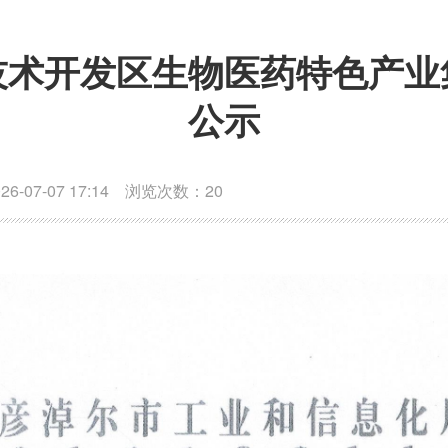
技术开发区生物医药特色产业
公示
07-07 17:14 浏览次数：
20