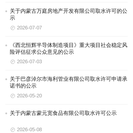
关于内蒙古万庭房地产开发有限公司取水许可的公
示
2026-07-07
《西北恒辉半导体制造项目》重大项目社会稳定风
险评估征求公众意见的公示
2026-07-03
关于巴彦淖尔市海利管业有限公司取水许可申请承
诺书的公示
2026-05-20
关于内蒙古蒙元宽食品有限公司取水许可公示
2026-05-08