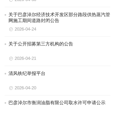
关于巴彦淖尔经济技术开发区部分路段供热蒸汽管
网施工期间道路封闭公告
2026-04-24
关于公开招募第三方机构的公告
2026-04-21
清风铁纪举报平台
2026-04-20
巴彦淖尔市衡润油脂有限公司取水许可申请公示