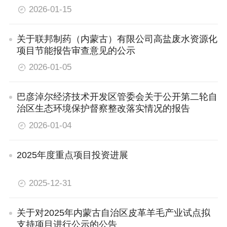
2026-01-15
关于联邦制药（内蒙古）有限公司高盐废水资源化
项目节能报告审查意见的公示
2026-01-05
巴彦淖尔经济技术开发区管委会关于公开第二轮自
治区生态环境保护督察整改落实情况的报告
2026-01-04
2025年度重点项目投资进展
2025-12-31
关于对2025年内蒙古自治区皮革羊毛产业试点拟
支持项目进行公示的公告