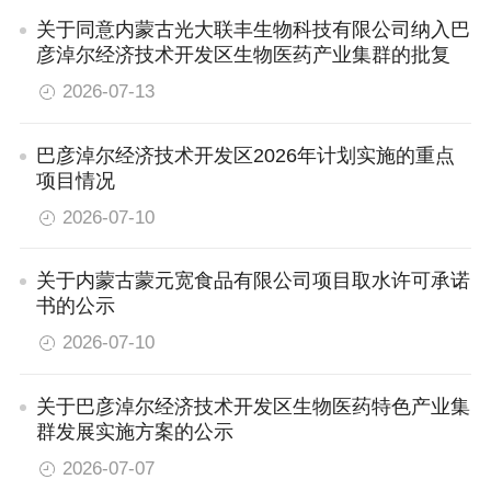
关于同意内蒙古光大联丰生物科技有限公司纳入巴
彦淖尔经济技术开发区生物医药产业集群的批复
2026-07-13
巴彦淖尔经济技术开发区2026年计划实施的重点
项目情况
2026-07-10
关于内蒙古蒙元宽食品有限公司项目取水许可承诺
书的公示
2026-07-10
关于巴彦淖尔经济技术开发区生物医药特色产业集
群发展实施方案的公示
2026-07-07