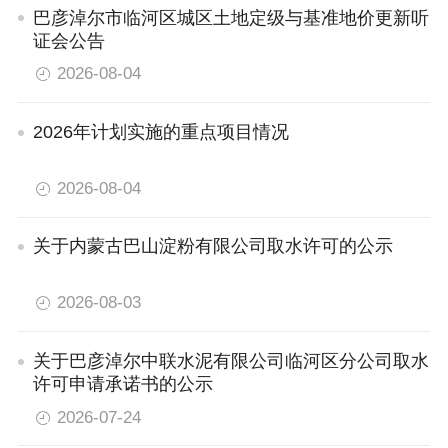
巴彦淖尔市临河区城区土地定级与基准地价更新听
证会公告
2026-08-04
2026年计划实施的重点项目情况
2026-08-04
关于内蒙古巴山淀粉有限公司取水许可的公示
2026-08-03
关于巴彦淖尔中联水泥有限公司临河区分公司取水
许可申请承诺书的公示
2026-07-24