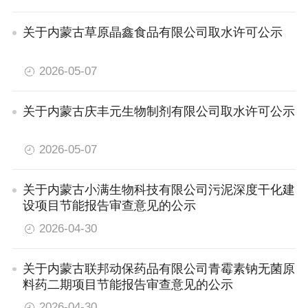
关于内蒙古草原晶鑫食品有限公司取水许可公示
2026-05-07
关于内蒙古庆丰元生物制剂有限公司取水许可公示
2026-05-07
关于内蒙古小满生物科技有限公司污泥深度干化建
设项目节能报告审查意见的公示
2026-04-30
关于内蒙古联邦动保药品有限公司青霉素钠无菌原
料药二期项目节能报告审查意见的公示
2026-04-30