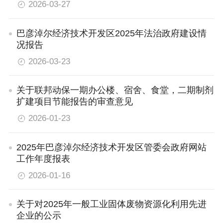
2026-03-27
巴彦淖尔经济技术开发区2025年法治政府建设情
况报告
2026-03-23
关于联邦动保一期办公楼、宿舍、食堂，二期制剂
扩建项目节能报告的审查意见
2026-01-23
2025年巴彦淖尔经济技术开发区管委会政府网站
工作年度报表
2026-01-16
关于对2025年一般工业固体废物资源化利用先进
企业的公示