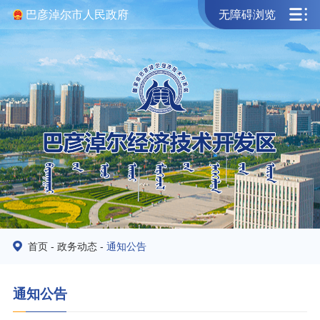
巴彦淖尔市人民政府
无障碍浏览
首页
-
政务动态
-
通知公告
通知公告