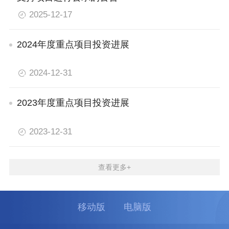
2025-12-17
2024年度重点项目投资进展
2024-12-31
2023年度重点项目投资进展
2023-12-31
查看更多+
移动版
电脑版